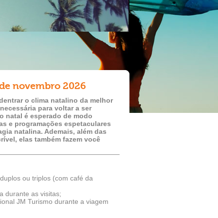
 de novembro 2026
entrar o clima natalino da melhor
necessária para voltar a ser
o natal é esperado de modo
cas e programações espetaculares
gia natalina. Ademais, além das
rível, elas também fazem você
duplos ou triplos (com café da
 durante as visitas;
ional JM Turismo durante a viagem