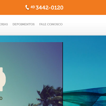
ERIAS
DEPOIMENTOS
FALE CONOSCO