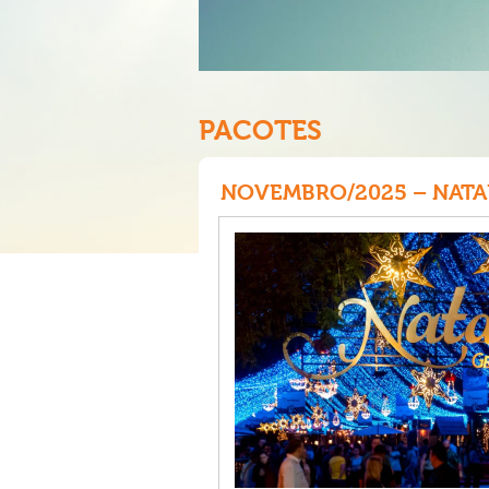
PACOTES
NOVEMBRO/2025 – NATAL 